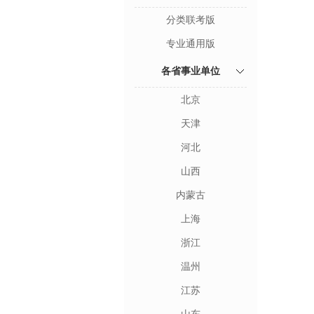
分类联考版
专业通用版
各省事业单位
北京
天津
河北
山西
内蒙古
上海
浙江
温州
江苏