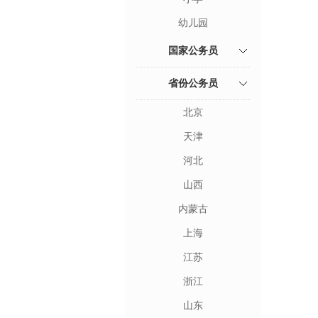
幼儿园
国家公务员
省份公务员
北京
天津
河北
山西
内蒙古
上海
江苏
浙江
山东