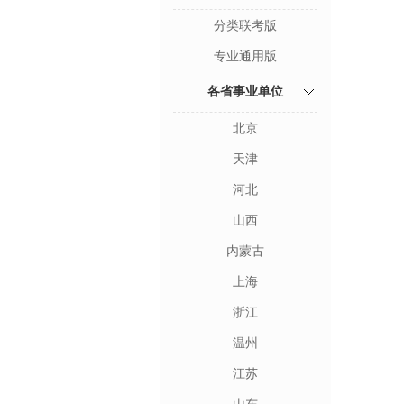
分类联考版
专业通用版
各省事业单位
北京
天津
河北
山西
内蒙古
上海
浙江
温州
江苏