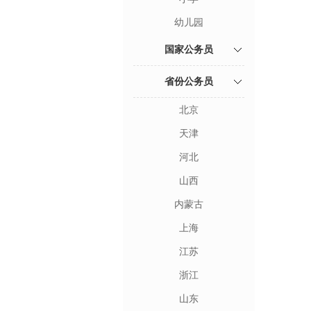
幼儿园
国家公务员
省份公务员
北京
天津
河北
山西
内蒙古
上海
江苏
浙江
山东