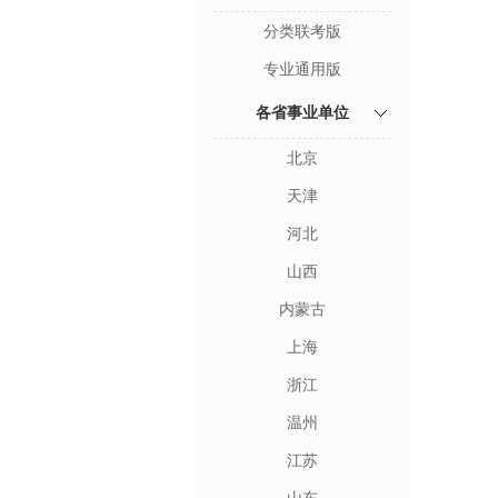
分类联考版
专业通用版
各省事业单位
北京
天津
河北
山西
内蒙古
上海
浙江
温州
江苏