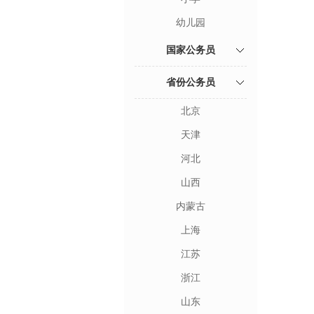
幼儿园
国家公务员
省份公务员
北京
天津
河北
山西
内蒙古
上海
江苏
浙江
山东